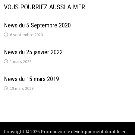
VOUS POURRIEZ AUSSI AIMER
News du 5 Septembre 2020
6 septembre 2020
News du 25 janvier 2022
1 mars 2022
News du 15 mars 2019
18 mars 2019
Copyright © 2026
Promouvoir le développement durable en