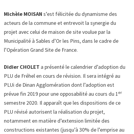
Michèle MOISAN
s’est félicitée du dynamisme des
acteurs de la commune et entrevoit la synergie du
projet avec celui de maison de site voulue par la
Municipalité à Sables d’Or les Pins, dans le cadre de
l’Opération Grand Site de France.
Didier CHOLET
a présenté le calendrier d’adoption du
PLU de Fréhel en cours de révision. Il sera intégré au
PLUi de Dinan Agglomération dont l’adoption est
er
prévue fin 2019 pour une opposabilité au cours du 1
semestre 2020. Il apparaît que les dispositions de ce
PLU révisé autorisent la réalisation du projet,
notamment en matière d’extension limitée des
constructions existantes (jusqu’à 30% de l’emprise au