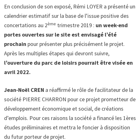
En conclusion de son exposé, Rémi LOYER a présenté un
calendrier estimatif sur la base de l’issue positive des
ème
concertations au 2
trimestre 2019 :
un
week-end
portes ouvertes sur le site est envisagé l’été
prochain
pour présenter plus précisément le projet.
Après les multiples étapes qui devront suivre,
l’ouverture du parc de loisirs pourrait être visée en
avril 2022.
Jean-Noël CREN
a réaffirmé le rôle de facilitateur de la
société PIERRE CHARRON pour ce projet prometteur de
développement économique et social, de créations
d’emplois. Pour ces raisons la société a financé les 1ères
études préliminaires et mettra le foncier à disposition
du futur porteur de projet.