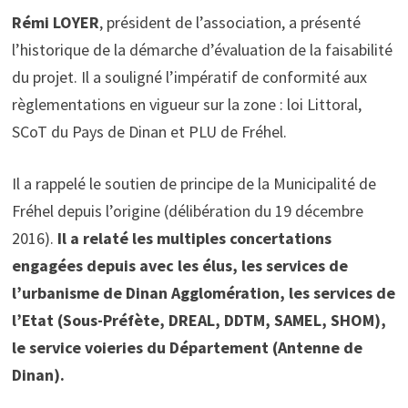
Rémi LOYER
, président de l’association, a présenté
l’historique de la démarche d’évaluation de la faisabilité
du projet. Il a souligné l’impératif de conformité aux
règlementations en vigueur sur la zone : loi Littoral,
SCoT du Pays de Dinan et PLU de Fréhel.
Il a rappelé le soutien de principe de la Municipalité de
Fréhel depuis l’origine (délibération du 19 décembre
2016).
Il a relaté les multiples concertations
engagées depuis avec les élus, les services de
l’urbanisme de Dinan Agglomération, les services de
l’Etat (Sous-Préfète, DREAL, DDTM, SAMEL, SHOM),
le service voieries du Département (Antenne de
Dinan).