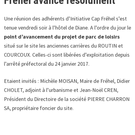
Fréhel avance résolument
Une réunion des adhérents d’Initiative Cap Fréhel s’est
tenue vendredi soir à l’hôtel de Diane. A l’ordre du jour le
point d’avancement du projet de parc de loisirs
situé sur le site les anciennes carrières du ROUTIN et
COURCOUX. Celles-ci sont libérées d’exploitation depuis
l’arrêté préfectoral du 24 janvier 2017.
Etaient invités : Michèle MOISAN, Maire de Fréhel, Didier
CHOLET, adjoint à l’urbanisme et Jean-Noël CREN,
Président du Directoire de la société PIERRE CHARRON
SA, propriétaire foncier du site.