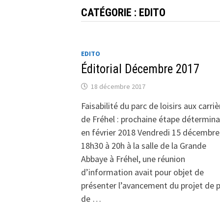
CATÉGORIE :
EDITO
EDITO
Éditorial Décembre 2017
18 décembre 2017
Faisabilité du parc de loisirs aux carri
de Fréhel : prochaine étape détermin
en février 2018 Vendredi 15 décembre
18h30 à 20h à la salle de la Grande
Abbaye à Fréhel, une réunion
d’information avait pour objet de
présenter l’avancement du projet de 
de …