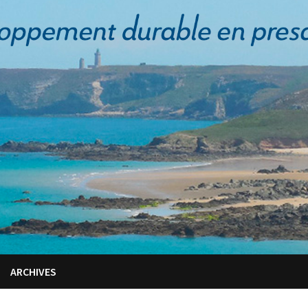
ARCHIVES